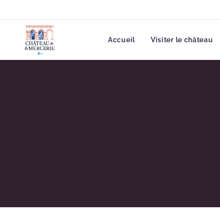
Accueil
Visiter le château