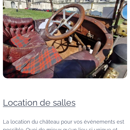
Location de salles
La location du château pour vos événements est
possible. Quoi de mieux qu'un lieu si unique et