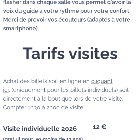
flasher dans chaque salle vous permet d'avoir la
voix du guide à votre rythme pour votre confort.
Merci de prévoir vos écouteurs (adaptés à votre
smartphone).
Tarifs visites
Achat des billets soit en ligne en
cliquant
ici,
(uniquement pour les billets individuels) soit
directement à la boutique lors de votre visite.
Compter 1h30 à 2h00 de visite.
12 €
Visite individuelle 2026
(gratuit pour les moins de 12 ans)