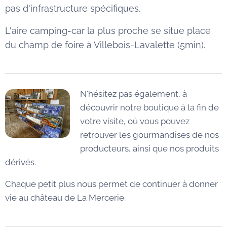
pas d'infrastructure spécifiques.
L'aire camping-car la plus proche se situe place
du champ de foire à Villebois-Lavalette (5min).
N'hésitez pas également, à
découvrir notre boutique à la fin de
votre visite, où vous pouvez
retrouver les gourmandises de nos
producteurs, ainsi que nos produits
dérivés.
Chaque petit plus nous permet de continuer à donner
vie au château de La Mercerie.