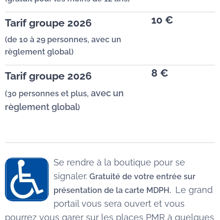
10 €
Tarif groupe 2026
(de 10 à 29 personnes, avec un
règlement global)
8 €
Tarif groupe 2026
avec un
(30 personnes et plus,
règlement global
)
Se rendre à la boutique pour se
signaler.
Gratuité de votre entrée sur
Le grand
présentation de la carte MDPH.
portail vous sera ouvert et vous
pourrez vous garer sur les places PMR à quelques