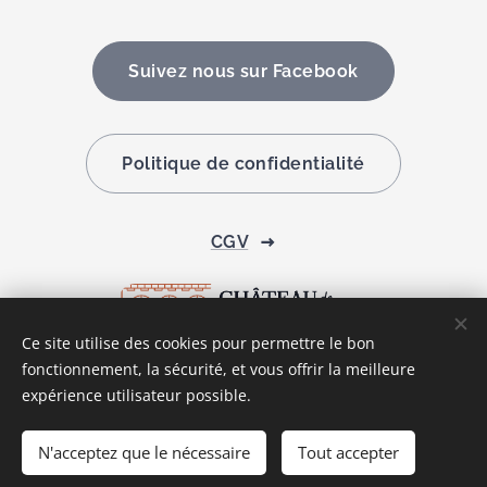
Suivez nous sur Facebook
Politique de confidentialité
CGV
Ce site utilise des cookies pour permettre le bon
fonctionnement, la sécurité, et vous offrir la meilleure
Cookies
expérience utilisateur possible.
Langues
N'acceptez que le nécessaire
Tout accepter
Français
English