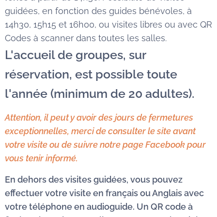
guidées, en fonction des guides bénévoles, à
14h30, 15h15 et 16h00, ou visites libres ou avec QR
Codes à scanner dans toutes les salles.
L'accueil de groupes, sur
réservation, est possible toute
l'année (minimum de 20 adultes).
Attention, il peut y avoir des jours de fermetures
exceptionnelles, merci de consulter le site avant
votre visite ou de suivre notre page Facebook pour
vous tenir informé.
En dehors des visites guidées, vous pouvez
effectuer votre visite en français ou Anglais avec
votre téléphone en audioguide. Un QR code à