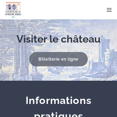
Visiter le
château
Billetterie en ligne
Informations
pratiques