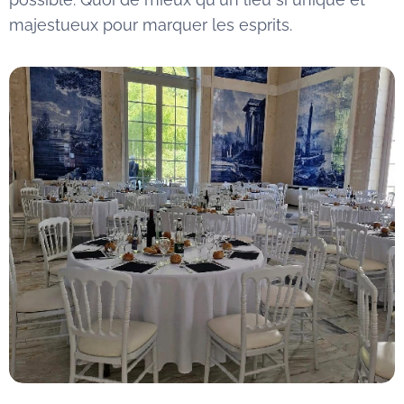
majestueux pour marquer les esprits.