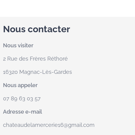
Nous contacter
Nous visiter
2 Rue des Frères Réthoré
16320 Magnac-Lès-Gardes
Nous appeler
07 89 63 03 57
Adresse e-mail
chateaudelamercerie16@gmail.com