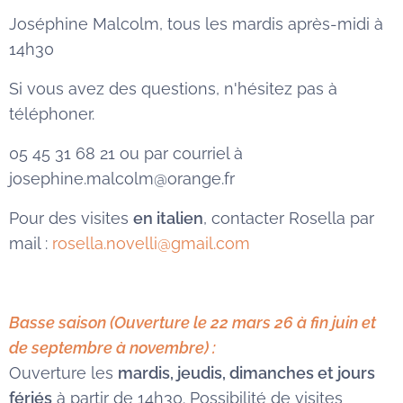
Joséphine Malcolm, tous les mardis après-midi à
14h30
Si vous avez des questions, n'hésitez pas à
téléphoner.
05 45 31 68 21 ou par courriel à
josephine.malcolm@orange.fr
Pour des visites
en italien
, contacter Rosella par
mail :
rosella.novelli@gmail.com
Basse saison (Ouverture le 22 mars 26 à fin juin et
de septembre à novembre) :
Ouverture les
mardis, jeudis, dimanches et jours
fériés
à partir de 14h30. Possibilité de visites