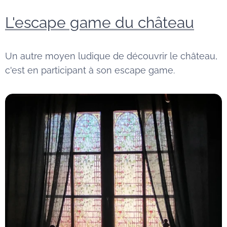
L'escape game du château
Un autre moyen ludique de découvrir le château,
c'est en participant à son escape game.