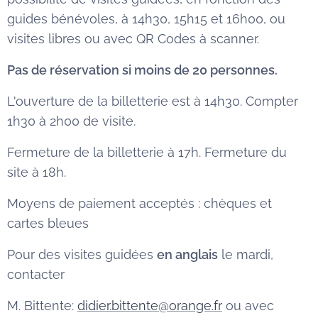
guides bénévoles, à 14h30, 15h15 et 16h00, ou
visites libres ou avec QR Codes à scanner.
Pas de réservation si moins de 20 personnes.
L'ouverture de la billetterie est à 14h30. Compter
1h30 à 2h00 de visite.
Fermeture de la billetterie à 17h. Fermeture du
site à 18h.
Moyens de paiement acceptés : chèques et
cartes bleues
Pour des visites guidées
en anglais
le mardi,
contacter
M. Bittente:
didier.bittente@orange.fr
ou avec