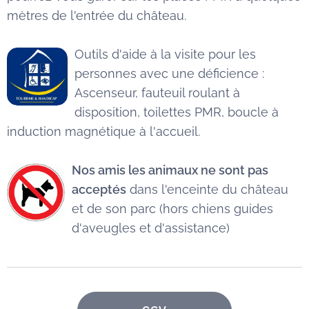
mètres de l'entrée du château.
Outils d'aide à la visite pour les
personnes avec une déficience :
Ascenseur, fauteuil roulant à
disposition, toilettes PMR, boucle à
induction magnétique à l'accueil.
Nos amis les animaux ne sont pas
acceptés
dans l'enceinte du château
et de son parc (hors chiens guides
d'aveugles et d'assistance)