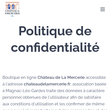
Politique de
confidentialité
Boutique en ligne
Château de La Mercerie
accessible
à l'adresse
chateaudelamercerie.fr
, association basée
à Magnac-Lès-Gardes traite des données à caractère
personnel obtenues de l'utilisateur afin de satisfaire
aux conditions d'utilisation et les confirmer de même