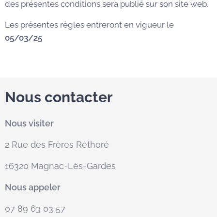
des présentes conditions sera publié sur son site web.
Les présentes règles entreront en vigueur le
05/03/25
Nous contacter
Nous visiter
2 Rue des Frères Réthoré
16320 Magnac-Lès-Gardes
Nous appeler
07 89 63 03 57