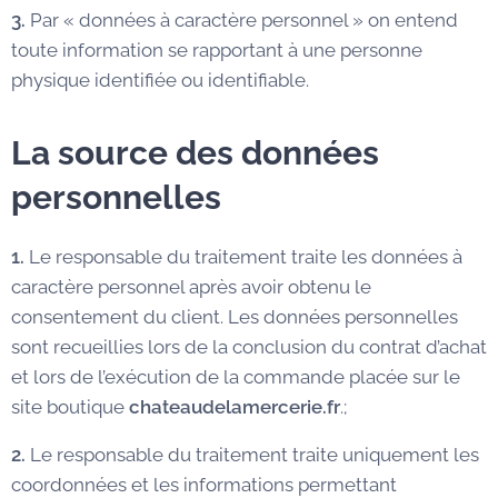
3.
Par « données à caractère personnel » on entend
toute information se rapportant à une personne
physique identifiée ou identifiable.
La source des données
personnelles
1.
Le responsable du traitement traite les données à
caractère personnel après avoir obtenu le
consentement du client. Les données personnelles
sont recueillies lors de la conclusion du contrat d’achat
et lors de l’exécution de la commande placée sur le
site boutique
chateaudelamercerie.fr
.;
2.
Le responsable du traitement traite uniquement les
coordonnées et les informations permettant