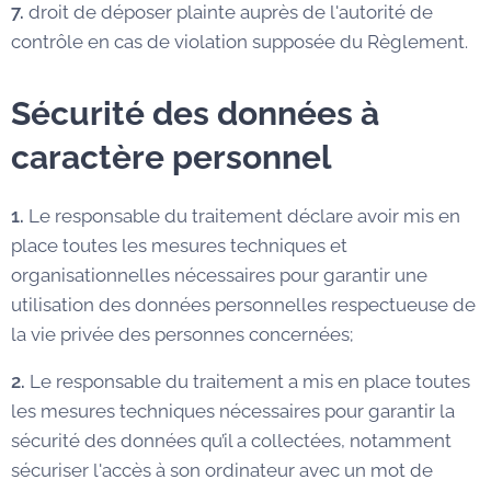
7.
droit de déposer plainte auprès de l'autorité de
contrôle en cas de violation supposée du Règlement.
Sécurité des données à
caractère personnel
1.
Le responsable du traitement déclare avoir mis en
place toutes les mesures techniques et
organisationnelles nécessaires pour garantir une
utilisation des données personnelles respectueuse de
la vie privée des personnes concernées;
2.
Le responsable du traitement a mis en place toutes
les mesures techniques nécessaires pour garantir la
sécurité des données qu’il a collectées, notamment
sécuriser l'accès à son ordinateur avec un mot de