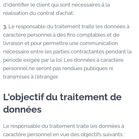
d'identifier le client qui sont nécessaires à la
réalisation du contrat d’achat;
3.
Le responsable du traitement traite les données à
caractère personnel à des fins comptables et de
livraison et pour permettre une communication
nécessaire entre les parties contractantes pendant la
période exigée par la loi. Les données à caractère
personnel ne seront pas rendues publiques ni
transmises à l'étranger.
L'objectif du traitement de
données
Le responsable du traitement traite les données à
caractère personnel en vue des objectifs suivants :