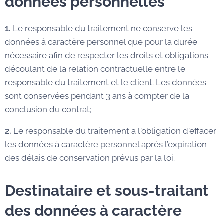
données personnelles
1.
Le responsable du traitement ne conserve les
données à caractère personnel que pour la durée
nécessaire afin de respecter les droits et obligations
découlant de la relation contractuelle entre le
responsable du traitement et le client. Les données
sont conservées pendant 3 ans à compter de la
conclusion du contrat;
2.
Le responsable du traitement a l'obligation d'effacer
les données à caractère personnel après l’expiration
des délais de conservation prévus par la loi.
Destinataire et sous-traitant
des données à caractère