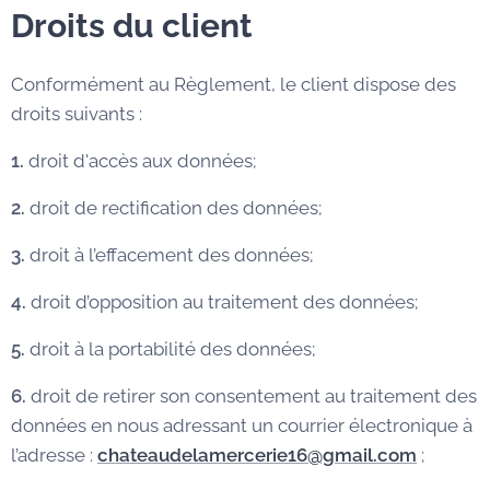
Droits du client
Conformément au Règlement, le client dispose des
droits suivants :
1.
droit d'accès aux données;
2.
droit de rectification des données;
3.
droit à l’effacement des données;
4.
droit d’opposition au traitement des données;
5.
droit à la portabilité des données;
6.
droit de retirer son consentement au traitement des
données en nous adressant un courrier électronique à
l’adresse :
chateaudelamercerie16@gmail.com
;