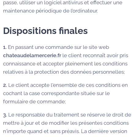
passe, utiliser un logiciel antivirus et effectuer une
maintenance périodique de l’ordinateur.
Dispositions finales
1.
En passant une commande sur le site web
chateaudelamercerie.fr
le client reconnaît avoir pris
connaissance et accepter pleinement les conditions
relatives à la protection des données personnelles;
2.
Le client accepte l'ensemble de ces conditions en
cochant la case correspondante située sur le
formulaire de commande;
3.
Le responsable du traitement se réserve le droit de
mettre à jour et de modifier les présentes conditions
n'importe quand et sans préavis. La dernière version