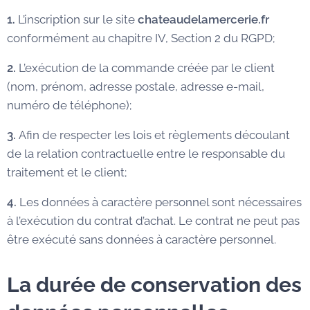
1.
L’inscription sur le site
chateaudelamercerie.fr
conformément au chapitre IV, Section 2 du RGPD;
2.
L’exécution de la commande créée par le client
(nom, prénom, adresse postale, adresse e-mail,
numéro de téléphone);
3.
Afin de respecter les lois et règlements découlant
de la relation contractuelle entre le responsable du
traitement et le client;
4.
Les données à caractère personnel sont nécessaires
à l’exécution du contrat d’achat. Le contrat ne peut pas
être exécuté sans données à caractère personnel.
La durée de conservation des