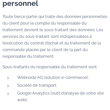
personnel
Toute tierce partie qui traite des données personnelles
du client pour le compte du responsable du
traitement devient le sous-traitant des données. Les
services du sous-traitant sont indispensables à
l’exécution du contrat d’achat et au traitement de la
commande placée par le client de la part du
responsable du traitement.
Sous-traitants du responsable du traitement sont :
Webnode AG (solution e-commerce);
Société de transport;
Google Analytics (outil d’analyse de votre site
web);