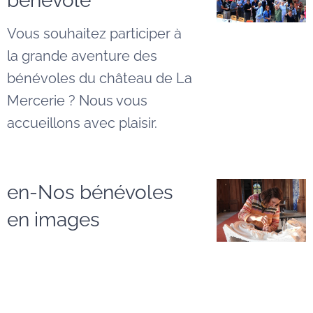
bénévole
Vous souhaitez participer à
la grande aventure des
bénévoles du château de La
Mercerie ? Nous vous
accueillons avec plaisir.
en-Nos bénévoles
en images