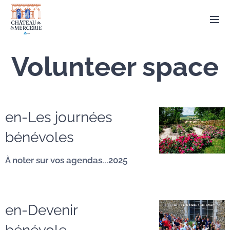
Volunteer space
en-Les journées
bénévoles
À noter sur vos agendas...2025
en-Devenir